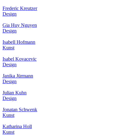
Frederic Kreutzer
Design
Gia Huy Nguyen
Design
Isabell Hofmann
Kunst
Isabel Kovacevic
Design
Janika Jürmann
Design
Julian Kuhn
Design
Jonatan Schwenk
Kunst
Katharina Holl
Kunst