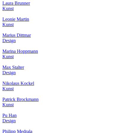
Laura Brunner
Kunst
Leonie Martin
Kunst
Marius Dittmar
Design
Marina Hoppmann
Kunst
Max Stalter
Design
Nikolaus Kockel
Kunst
Patrick Brockmann
Kunst
Pu Han
Design
Philipp Medrala