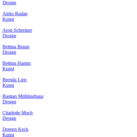
Design
Aleks Radan
Kunst
Aron Schreiner
Design
Bettina Braun
Design
Bettina Hamm
Kunst
Brenda Lien
Kunst
Bastian Mühlinghaus
Design
Charlotte Moch
Design
Doreen Keck
Kunst