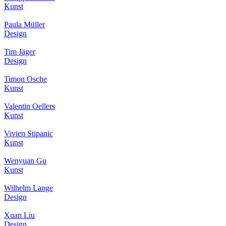
Kunst
Paula Müller
Design
Tim Jäger
Design
Timon Osche
Kunst
Valentin Oellers
Kunst
Vivien Stipanic
Kunst
Wenyuan Gu
Kunst
Wilhelm Lange
Design
Xuan Liu
Design