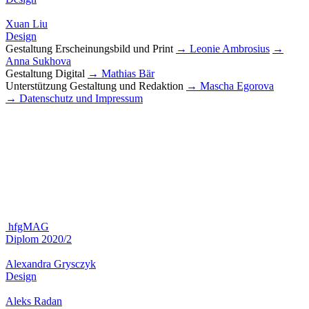
Xuan Liu
Design
Gestaltung Erscheinungsbild und Print
→ Leonie Ambrosius
→
Anna Sukhova
Gestaltung Digital
→ Mathias Bär
Unterstützung Gestaltung und Redaktion
→ Mascha Egorova
→ Datenschutz und Impressum
hfgMAG
Diplom 2020/2
Alexandra Grysczyk
Design
Aleks Radan