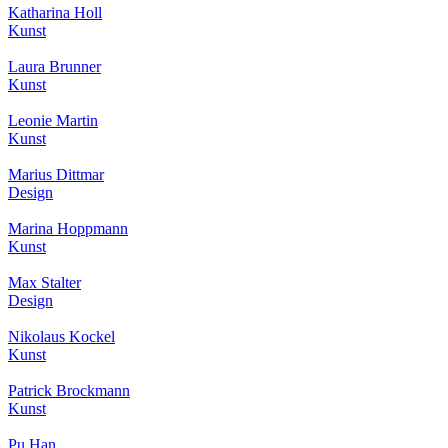
Katharina Holl
Kunst
Laura Brunner
Kunst
Leonie Martin
Kunst
Marius Dittmar
Design
Marina Hoppmann
Kunst
Max Stalter
Design
Nikolaus Kockel
Kunst
Patrick Brockmann
Kunst
Pu Han