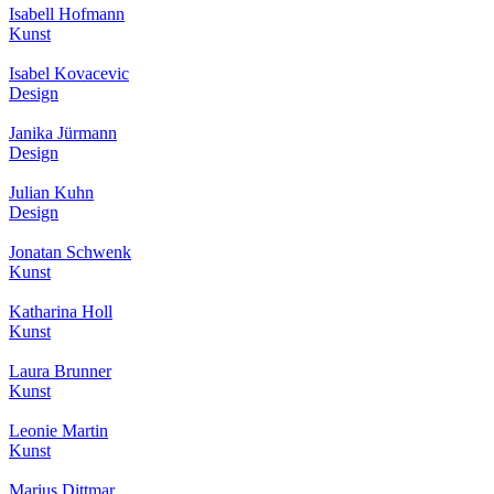
Isabell Hofmann
Kunst
Isabel Kovacevic
Design
Janika Jürmann
Design
Julian Kuhn
Design
Jonatan Schwenk
Kunst
Katharina Holl
Kunst
Laura Brunner
Kunst
Leonie Martin
Kunst
Marius Dittmar