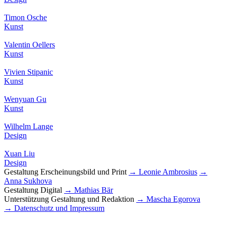
Timon Osche
Kunst
Valentin Oellers
Kunst
Vivien Stipanic
Kunst
Wenyuan Gu
Kunst
Wilhelm Lange
Design
Xuan Liu
Design
Gestaltung Erscheinungsbild und Print
→ Leonie Ambrosius
→
Anna Sukhova
Gestaltung Digital
→ Mathias Bär
Unterstützung Gestaltung und Redaktion
→ Mascha Egorova
→ Datenschutz und Impressum