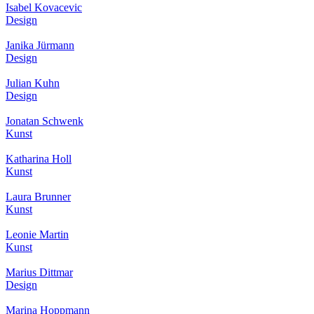
Isabel Kovacevic
Design
Janika Jürmann
Design
Julian Kuhn
Design
Jonatan Schwenk
Kunst
Katharina Holl
Kunst
Laura Brunner
Kunst
Leonie Martin
Kunst
Marius Dittmar
Design
Marina Hoppmann