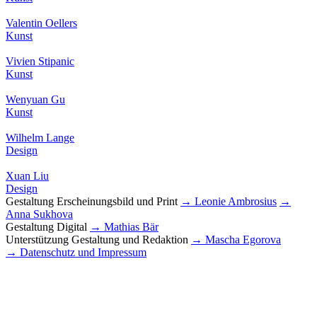
Valentin Oellers
Kunst
Vivien Stipanic
Kunst
Wenyuan Gu
Kunst
Wilhelm Lange
Design
Xuan Liu
Design
Gestaltung Erscheinungsbild und Print
→ Leonie Ambrosius
→
Anna Sukhova
Gestaltung Digital
→ Mathias Bär
Unterstützung Gestaltung und Redaktion
→ Mascha Egorova
→ Datenschutz und Impressum