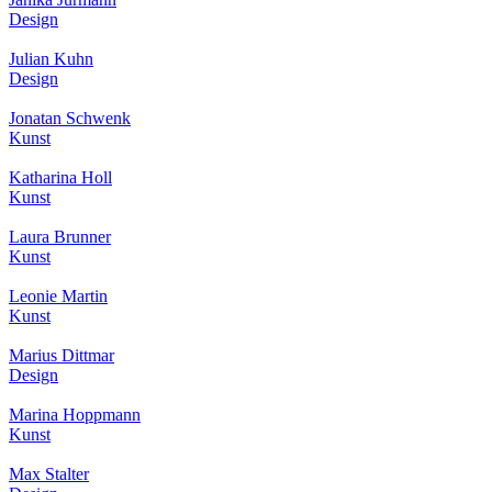
Design
Julian Kuhn
Design
Jonatan Schwenk
Kunst
Katharina Holl
Kunst
Laura Brunner
Kunst
Leonie Martin
Kunst
Marius Dittmar
Design
Marina Hoppmann
Kunst
Max Stalter