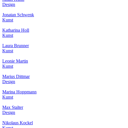
Design
Jonatan Schwenk
Kunst
Katharina Holl
Kunst
Laura Brunner
Kunst
Leonie Martin
Kunst
Marius Dittmar
Design
Marina Hoppmann
Kunst
Max Stalter
Design
Nikolaus Kockel
Kunst