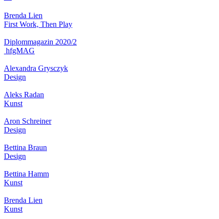
Brenda Lien
First Work, Then Play
Diplommagazin 2020/2
hfgMAG
Alexandra Grysczyk
Design
Aleks Radan
Kunst
Aron Schreiner
Design
Bettina Braun
Design
Bettina Hamm
Kunst
Brenda Lien
Kunst